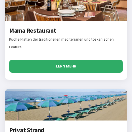
Mama Restaurant
Küche Platten der traditionellen mediterranen und toskanischen
Feature
LERN MEHR
Privat Strand