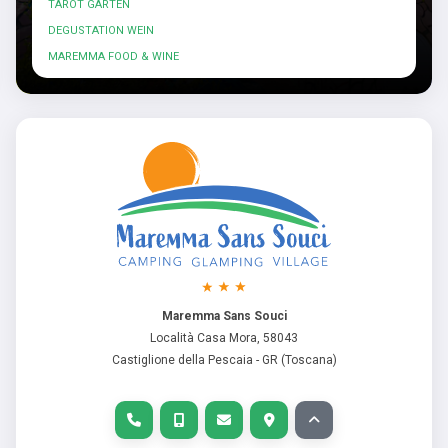
TAROT GARTEN
DEGUSTATION WEIN
MAREMMA FOOD & WINE
Maremma Sans Souci
Località Casa Mora, 58043
Castiglione della Pescaia - GR (Toscana)