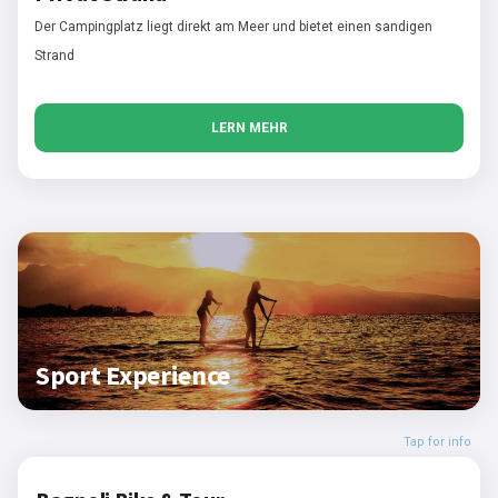
Der Campingplatz liegt direkt am Meer und bietet einen sandigen
Strand
LERN MEHR
Sport Experience
Tap for info