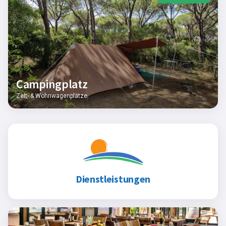
Campingplatz
Zelt- & Wohnwagenplätze
Dienstleistungen