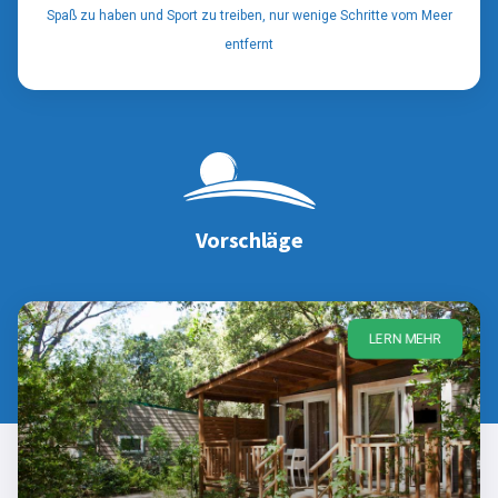
Spaß zu haben und Sport zu treiben, nur wenige Schritte vom Meer
entfernt
Vorschläge
LERN MEHR