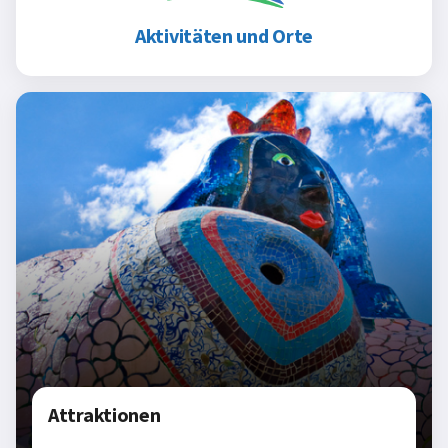
Aktivitäten und Orte
Attraktionen