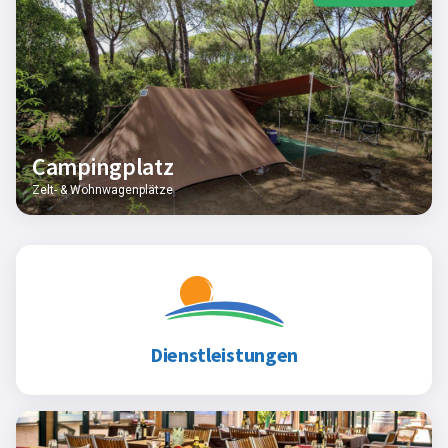
Campingplatz
Zelt- & Wohnwagenplätze
Dienstleistungen