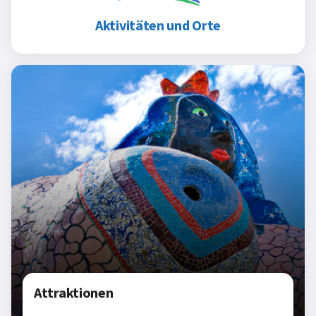
Aktivitäten und Orte
Attraktionen