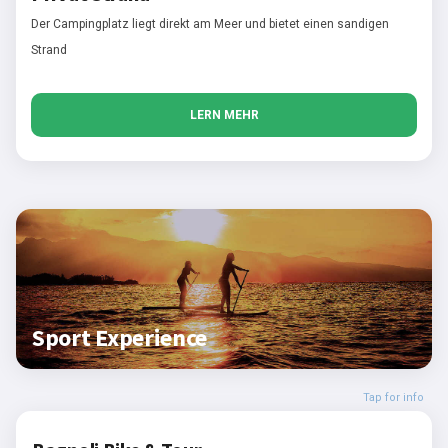
Der Campingplatz liegt direkt am Meer und bietet einen sandigen
Strand
LERN MEHR
Sport Experience
Tap for info