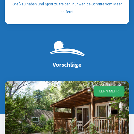
Spaß zu haben und Sport zu treiben, nur wenige Schritte vom Meer
entfernt
Vorschläge
LERN MEHR