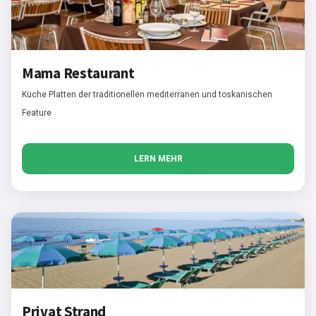
Mama Restaurant
Küche Platten der traditionellen mediterranen und toskanischen
Feature
LERN MEHR
Privat Strand