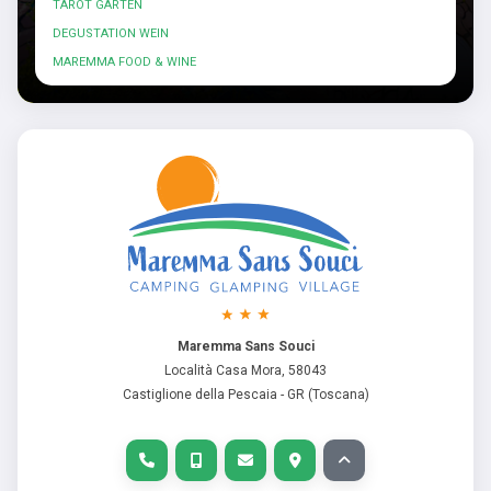
TAROT GARTEN
DEGUSTATION WEIN
MAREMMA FOOD & WINE
Maremma Sans Souci
Località Casa Mora, 58043
Castiglione della Pescaia - GR (Toscana)