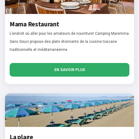
Mama Restaurant
L’endroit où aller pour les amateurs de nourriture! Camping Maremma
Sans Souci propose des plats étonnants de la cuisine toscane
traditionnelle et méditerranéenne
EN SAVOIR PLUS
La plage