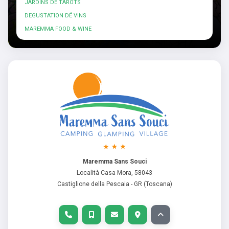
JARDINS DE TAROTS
DEGUSTATION DÉ VINS
MAREMMA FOOD & WINE
Maremma Sans Souci
Località Casa Mora, 58043
Castiglione della Pescaia - GR (Toscana)