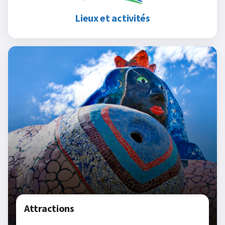
Lieux et activités
Attractions