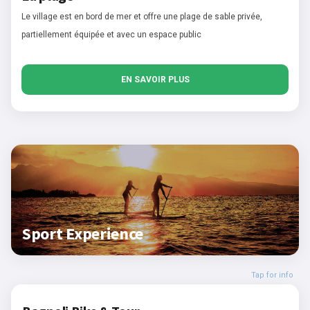
Le village est en bord de mer et offre une plage de sable privée,
partiellement équipée et avec un espace public
EN SAVOIR PLUS
Sport Experience
Tap for info