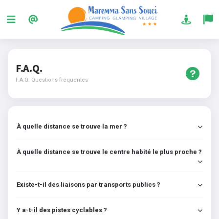
F.A.Q.
F.A.Q. Questions fréquentes
À quelle distance se trouve la mer ?
À quelle distance se trouve le centre habité le plus proche ?
Existe-t-il des liaisons par transports publics ?
Y a-t-il des pistes cyclables ?