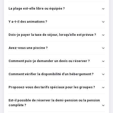
La plage est-elle libre ou équipée ?
Y a-t-il des animations ?
Dois-je payer la taxe de séjour, lorsqu’elle est prévue ?
Avez-vous une piscine ?
Comment puis-je demander un devis ou réserver ?
Comment vérifier la disponibilité d’un hébergement ?
Proposez-vous des tarifs spéciaux pour les groupes ?
Est-il possible de réserver la demi-pension ou la pension
complète ?