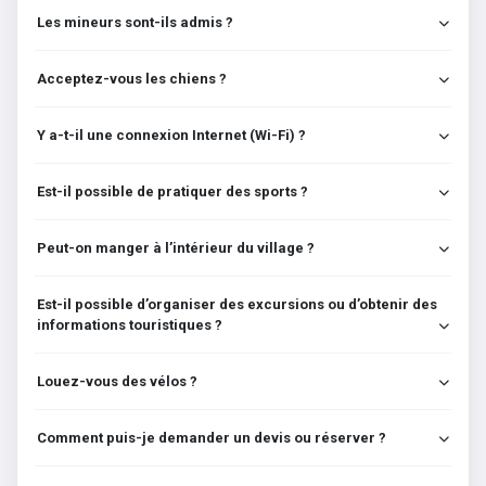
Les mineurs sont-ils admis ?
Acceptez-vous les chiens ?
Y a-t-il une connexion Internet (Wi-Fi) ?
Est-il possible de pratiquer des sports ?
Peut-on manger à l’intérieur du village ?
Est-il possible d’organiser des excursions ou d’obtenir des
informations touristiques ?
Louez-vous des vélos ?
Comment puis-je demander un devis ou réserver ?