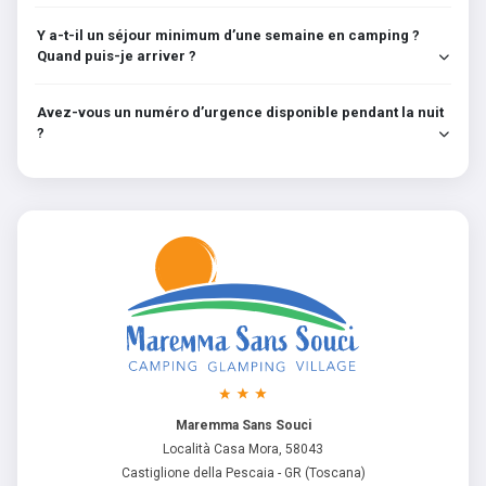
Y a-t-il un séjour minimum d’une semaine en camping ?
Quand puis-je arriver ?
Avez-vous un numéro d’urgence disponible pendant la nuit
?
Maremma Sans Souci
Località Casa Mora, 58043
Castiglione della Pescaia - GR (Toscana)