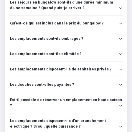
Les séjours en bungalow sont-ils d’une durée minimum
d’une semaine ? Quand puis-je arriver ?
Qu’est-ce qui est inclus dans le prix du bungalow ?
Les emplacements sont-ils ombragés ?
Les emplacements sont-ils délimités ?
Les emplacements disposent-ils de sanitaires privés ?
Les douches sont-elles payantes ?
Est-il possible de réserver un emplacement en haute saison
?
Les emplacements disposent-ils d’un branchement
électrique ? Si oui, quelle puissance ?