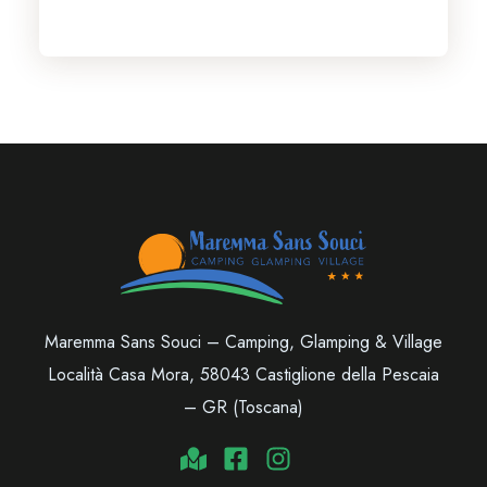
Maremma Sans Souci – Camping, Glamping & Village
Località Casa Mora, 58043 Castiglione della Pescaia
– GR (Toscana)