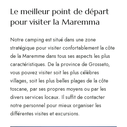
Le meilleur point de départ
pour visiter la Maremma
Notre camping est situé dans une zone
stratégique pour visiter confortablement la côte
de la Maremme dans tous ses aspects les plus
caractéristiques. De la province de Grosseto,
vous pouvez visiter soit les plus célèbres
villages, soit les plus belles plages de la côte
toscane, par ses propres moyens ou par les
divers services locaux. Il suffit de contacter
notre personnel pour mieux organiser les
différentes visites et excursions.