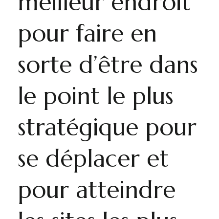
meilleur endroit
pour faire en
sorte d’être dans
le point le plus
stratégique pour
se déplacer et
pour atteindre