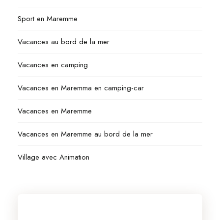
Sport en Maremme
Vacances au bord de la mer
Vacances en camping
Vacances en Maremma en camping-car
Vacances en Maremme
Vacances en Maremme au bord de la mer
Village avec Animation