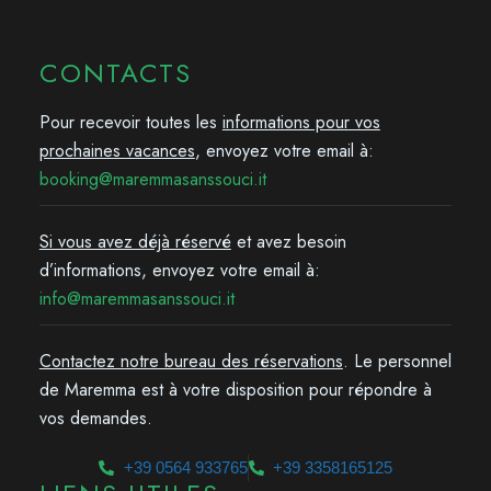
CONTACTS
Pour recevoir toutes les
informations pour vos
prochaines vacances
, envoyez votre email à:
booking@maremmasanssouci.it
Si vous avez déjà réservé
et avez besoin
d’informations, envoyez votre email à:
info@maremmasanssouci.it
Contactez notre bureau des réservations
. Le personnel
de Maremma est à votre disposition pour répondre à
vos demandes.
+39 0564 933765
+39 3358165125