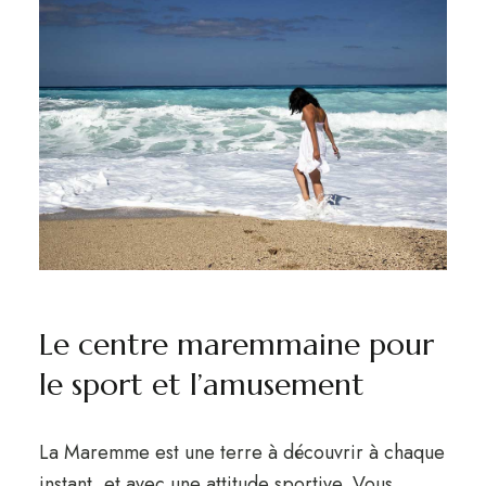
Le centre maremmaine pour
le sport et l’amusement
La Maremme est une terre à découvrir à chaque
instant, et avec une attitude sportive. Vous