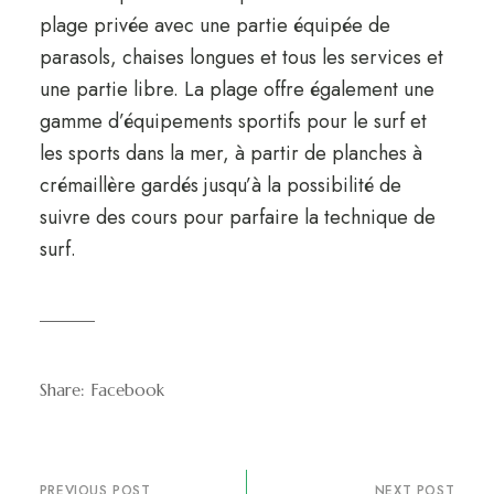
plage privée avec une partie équipée de
parasols, chaises longues et tous les services et
une partie libre. La plage offre également une
gamme d’équipements sportifs pour le surf et
les sports dans la mer, à partir de planches à
crémaillère gardés jusqu’à la possibilité de
suivre des cours pour parfaire la technique de
surf.
Share:
Facebook
PREVIOUS POST
NEXT POST