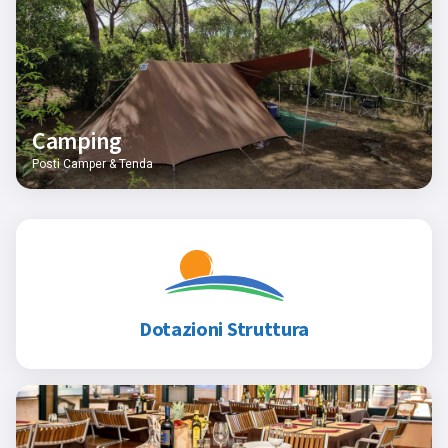
Camping
Posti Camper & Tenda
Dotazioni Struttura