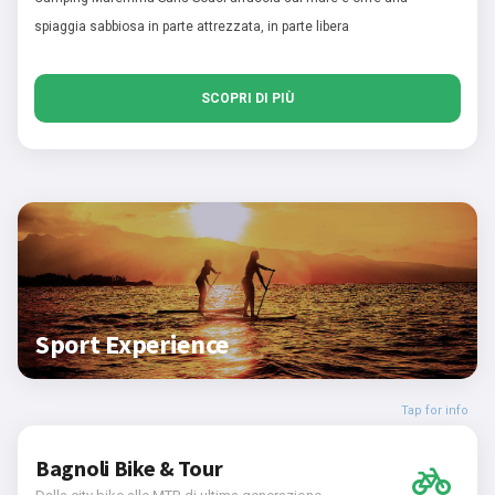
spiaggia sabbiosa in parte attrezzata, in parte libera
SCOPRI DI PIÙ
Sport Experience
Tap for info
Bagnoli Bike & Tour