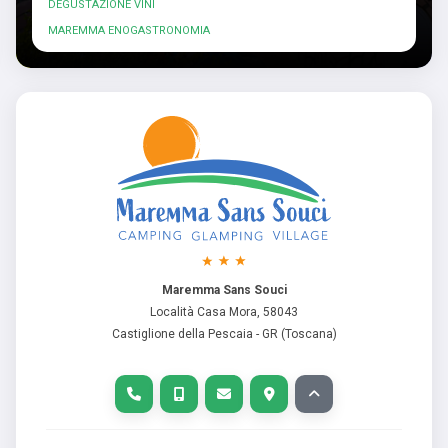
DEGUSTAZIONE VINI
MAREMMA ENOGASTRONOMIA
Maremma Sans Souci
Località Casa Mora, 58043
Castiglione della Pescaia - GR (Toscana)