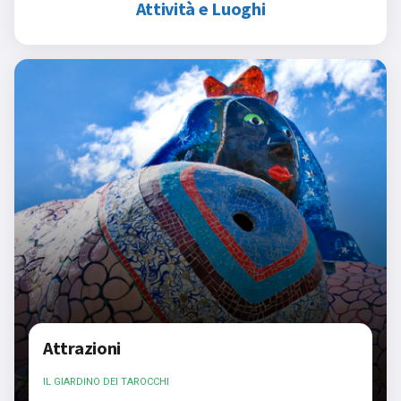
Attività e Luoghi
Attrazioni
IL GIARDINO DEI TAROCCHI