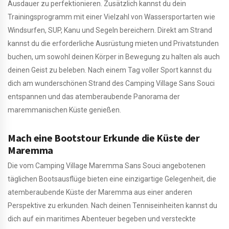
Ausdauer zu perfektionieren. Zusätzlich kannst du dein
Trainingsprogramm mit einer Vielzahl von Wassersportarten wie
Windsurfen, SUP, Kanu und Segeln bereichern. Direkt am Strand
kannst du die erforderliche Ausrüstung mieten und Privatstunden
buchen, um sowohl deinen Körper in Bewegung zu halten als auch
deinen Geist zu beleben. Nach einem Tag voller Sport kannst du
dich am wunderschönen Strand des Camping Village Sans Souci
entspannen und das atemberaubende Panorama der
maremmanischen Küste genießen.
Mach eine Bootstour Erkunde die Küste der
Maremma
Die vom Camping Village Maremma Sans Souci angebotenen
täglichen Bootsausflüge bieten eine einzigartige Gelegenheit, die
atemberaubende Küste der Maremma aus einer anderen
Perspektive zu erkunden. Nach deinen Tenniseinheiten kannst du
dich auf ein maritimes Abenteuer begeben und versteckte