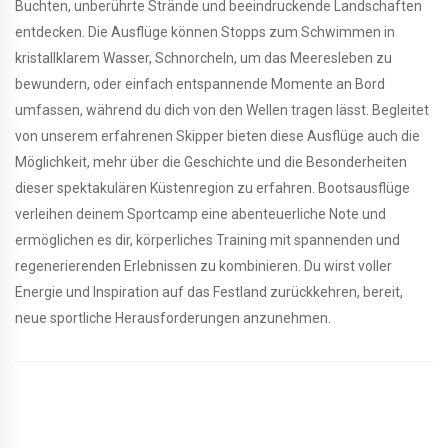
Buchten, unberührte Strände und beeindruckende Landschaften
entdecken. Die Ausflüge können Stopps zum Schwimmen in
kristallklarem Wasser, Schnorcheln, um das Meeresleben zu
bewundern, oder einfach entspannende Momente an Bord
umfassen, während du dich von den Wellen tragen lässt. Begleitet
von unserem erfahrenen Skipper bieten diese Ausflüge auch die
Möglichkeit, mehr über die Geschichte und die Besonderheiten
dieser spektakulären Küstenregion zu erfahren. Bootsausflüge
verleihen deinem Sportcamp eine abenteuerliche Note und
ermöglichen es dir, körperliches Training mit spannenden und
regenerierenden Erlebnissen zu kombinieren. Du wirst voller
Energie und Inspiration auf das Festland zurückkehren, bereit,
neue sportliche Herausforderungen anzunehmen.