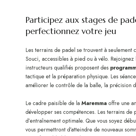
Participez aux stages de pade
perfectionnez votre jeu
Les terrains de padel se trouvent à seulemen
Souci, accessibles à pied ou à vélo. Rejoignez 
instructeurs qualifiés proposent des
programm
tactique et la préparation physique. Les séanc
améliorer le contrôle de la balle, la précision d
Le cadre paisible de la
Maremma
offre une a
développer ses compétences. Les terrains de p
d’entraînement optimale. Que vous soyez déb
vous permettront d’atteindre de nouveaux som