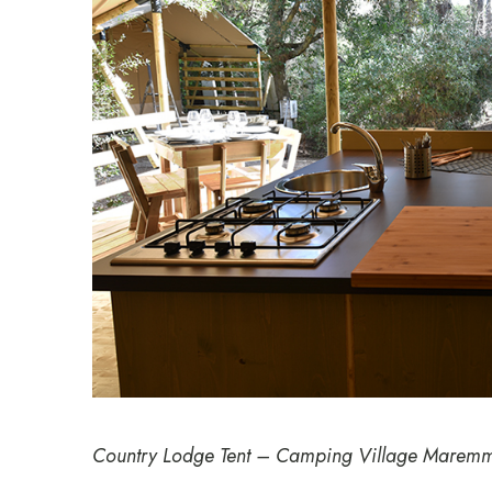
Country Lodge Tent – Camping Village Marem