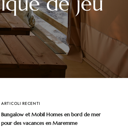
tique de jeu
ARTICOLI RECENTI
Bungalow et Mobil Homes en bord de mer
pour des vacances en Maremme