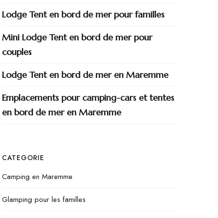
Lodge Tent en bord de mer pour familles
Mini Lodge Tent en bord de mer pour
couples
Lodge Tent en bord de mer en Maremme
Emplacements pour camping-cars et tentes
en bord de mer en Maremme
CATEGORIE
Camping en Maremme
Glamping pour les familles