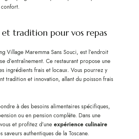
confort.
et tradition pour vos repas
ng Village Maremma Sans Souci, est l’endroit
nse d’entraînement. Ce restaurant propose une
s ingrédients frais et locaux. Vous pourrez y
 tradition et innovation, allant du poisson frais
ndre à des besoins alimentaires spécifiques,
-pension ou en pension complète. Dans une
vous et profitez d’une
expérience culinaire
les saveurs authentiques de la Toscane.