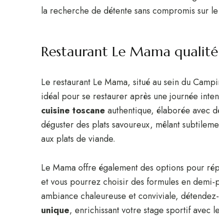
la recherche de détente sans compromis sur le 
Restaurant Le Mama qualité 
Le restaurant Le Mama, situé au sein du Campi
idéal pour se restaurer après une journée inte
cuisine toscane
authentique, élaborée avec de
déguster des plats savoureux, mêlant subtilement
aux plats de viande.
Le Mama offre également des options pour répo
et vous pourrez choisir des formules en demi
ambiance chaleureuse et conviviale, détendez-
unique
, enrichissant votre stage sportif avec 