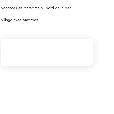
Vacances en Maremme au bord de la mer
Village avec Animation