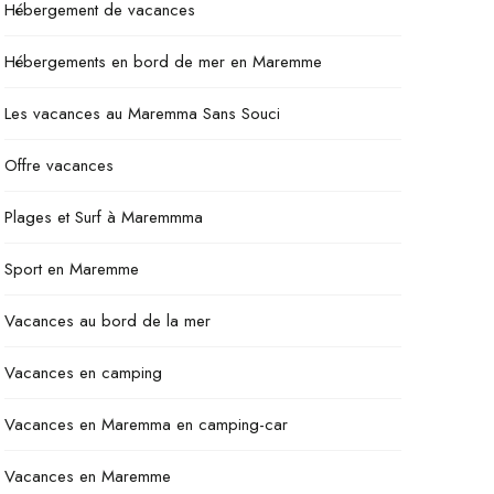
Hébergement de vacances
Hébergements en bord de mer en Maremme
Les vacances au Maremma Sans Souci
Offre vacances
Plages et Surf à Maremmma
Sport en Maremme
Vacances au bord de la mer
Vacances en camping
Vacances en Maremma en camping-car
Vacances en Maremme