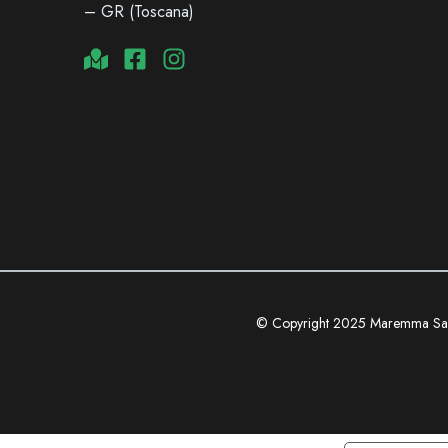
– GR (Toscana)
© Copyright 2025 Maremma Sa