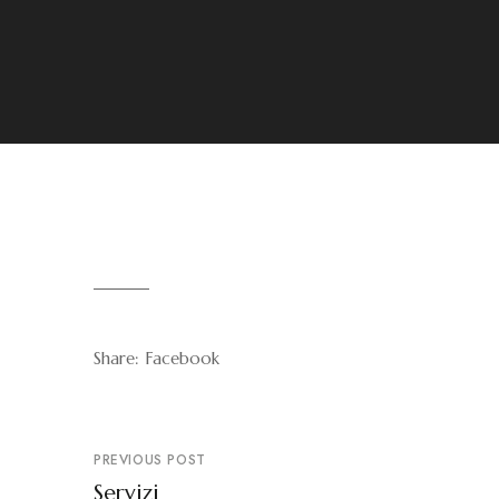
Share:
Facebook
PREVIOUS POST
Servizi