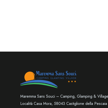
Maremma Sans Souci – Camping, Glamping & Villag
Località Casa Mora, 58043 Castiglione della Pescaia