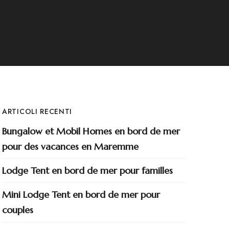
ARTICOLI RECENTI
Bungalow et Mobil Homes en bord de mer
pour des vacances en Maremme
Lodge Tent en bord de mer pour familles
Mini Lodge Tent en bord de mer pour
couples