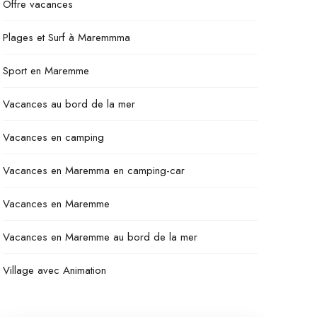
Offre vacances
Plages et Surf à Maremmma
Sport en Maremme
Vacances au bord de la mer
Vacances en camping
Vacances en Maremma en camping-car
Vacances en Maremme
Vacances en Maremme au bord de la mer
Village avec Animation