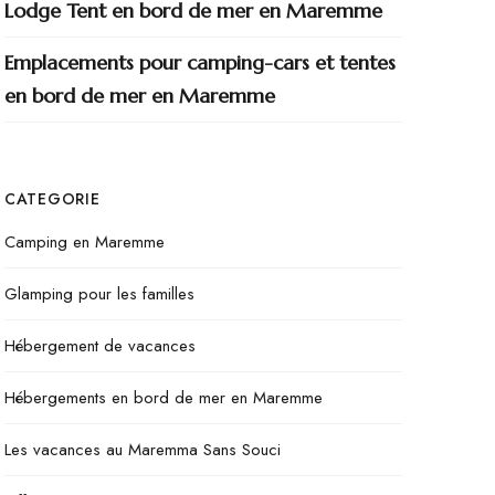
Lodge Tent en bord de mer en Maremme
Emplacements pour camping-cars et tentes
en bord de mer en Maremme
CATEGORIE
Camping en Maremme
Glamping pour les familles
Hébergement de vacances
Hébergements en bord de mer en Maremme
Les vacances au Maremma Sans Souci