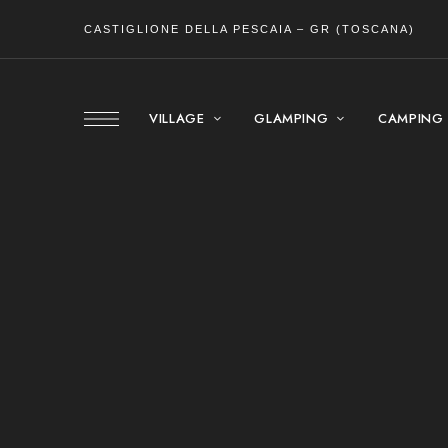
CASTIGLIONE DELLA PESCAIA – GR (TOSCANA)
VILLAGE
GLAMPING
CAMPING