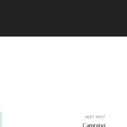
NEXT POST
Camping