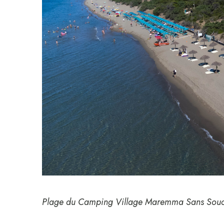
Plage du Camping Village Maremma Sans Souc