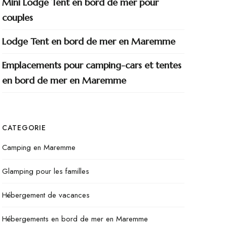
Mini Lodge Tent en bord de mer pour
couples
Lodge Tent en bord de mer en Maremme
Emplacements pour camping-cars et tentes
en bord de mer en Maremme
CATEGORIE
Camping en Maremme
Glamping pour les familles
Hébergement de vacances
Hébergements en bord de mer en Maremme