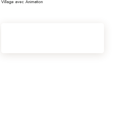
Village avec Animation