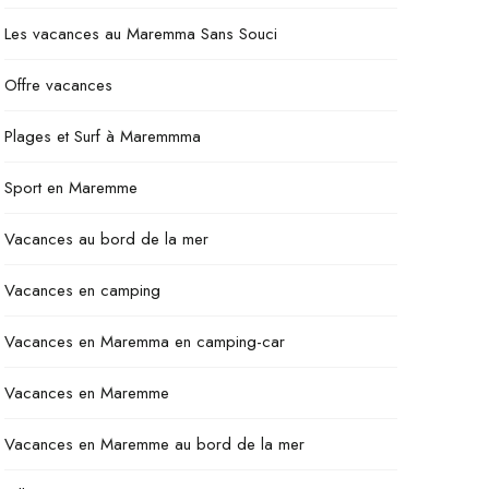
Les vacances au Maremma Sans Souci
Offre vacances
Plages et Surf à Maremmma
Sport en Maremme
Vacances au bord de la mer
Vacances en camping
Vacances en Maremma en camping-car
Vacances en Maremme
Vacances en Maremme au bord de la mer