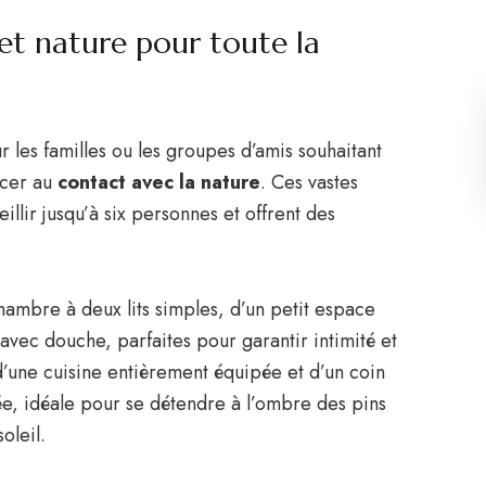
et nature pour toute la
r les familles ou les groupes d’amis souhaitant
ncer au
contact avec la nature
. Ces vastes
lir jusqu’à six personnes et offrent des
ambre à deux lits simples, d’un petit espace
 avec douche, parfaites pour garantir intimité et
d’une cuisine entièrement équipée et d’un coin
, idéale pour se détendre à l’ombre des pins
oleil.