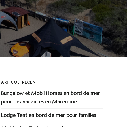
ARTICOLI RECENTI
Bungalow et Mobil Homes en bord de mer
pour des vacances en Maremme
Lodge Tent en bord de mer pour familles