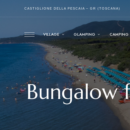
CASTIGLIONE DELLA PESCAIA – GR (TOSCANA)
VILLAGE
GLAMPING
CAMPING
Bungalow f