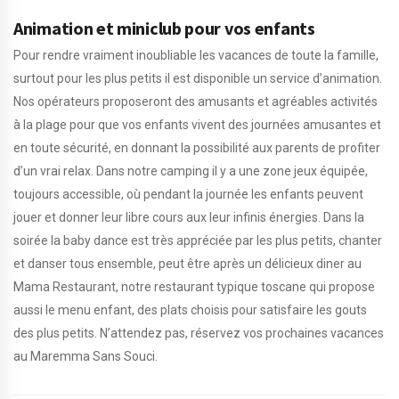
Animation et miniclub pour vos enfants
Pour rendre vraiment inoubliable les vacances de toute la famille,
surtout pour les plus petits il est disponible un service d’animation.
Nos opérateurs proposeront des amusants et agréables activités
à la plage pour que vos enfants vivent des journées amusantes et
en toute sécurité, en donnant la possibilité aux parents de profiter
d’un vrai relax. Dans notre camping il y a une zone jeux équipée,
toujours accessible, où pendant la journée les enfants peuvent
jouer et donner leur libre cours aux leur infinis énergies. Dans la
soirée la baby dance est très appréciée par les plus petits, chanter
et danser tous ensemble, peut être après un délicieux diner au
Mama Restaurant, notre restaurant typique toscane qui propose
aussi le menu enfant, des plats choisis pour satisfaire les gouts
des plus petits. N’attendez pas, réservez vos prochaines vacances
au Maremma Sans Souci.