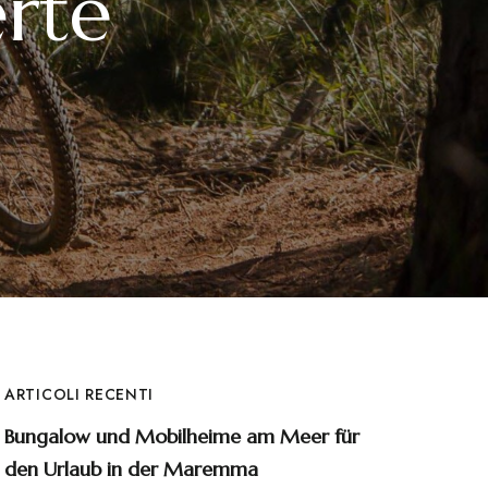
rte
ARTICOLI RECENTI
Bungalow und Mobilheime am Meer für
den Urlaub in der Maremma