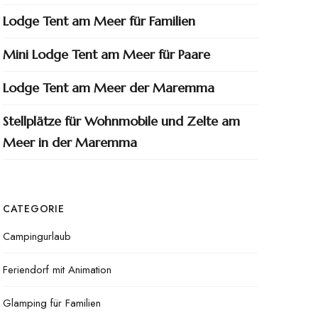
Lodge Tent am Meer für Familien
Mini Lodge Tent am Meer für Paare
Lodge Tent am Meer der Maremma
Stellplätze für Wohnmobile und Zelte am
Meer in der Maremma
CATEGORIE
Campingurlaub
Feriendorf mit Animation
Glamping für Familien