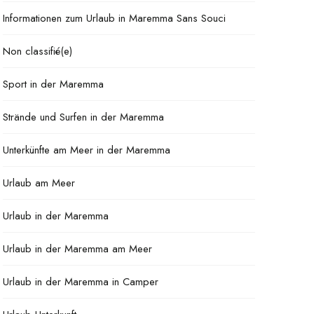
Informationen zum Urlaub in Maremma Sans Souci
Non classifié(e)
Sport in der Maremma
Strände und Surfen in der Maremma
Unterkünfte am Meer in der Maremma
Urlaub am Meer
Urlaub in der Maremma
Urlaub in der Maremma am Meer
Urlaub in der Maremma in Camper