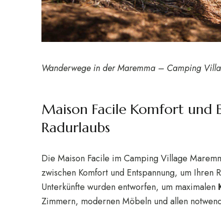
Wanderwege in der Maremma – Camping Vill
Maison Facile Komfort und 
Radurlaubs
Die Maison Facile im Camping Village Maremm
zwischen Komfort und Entspannung, um Ihren R
Unterkünfte wurden entworfen, um maximalen
Zimmern, modernen Möbeln und allen notwend