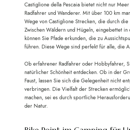
Castiglione della Pescaia bietet nicht nur Meer
Radfahrer und Wanderer. Mit über 100 km ma
Wege von Castiglione Strecken, die durch die
Zwischen Wäldern und Hügeln, eingebettet in 
können Sie Pfade erkunden, die zu Aussichts
führen. Diese Wege sind perfekt für alle, die 
Ob erfahrener Radfahrer oder Hobbyfahrer, Si
natürlicher Schönheit entdecken. Ob in der Gr
Faust, lassen Sie sich die Gelegenheit nicht 
verbringen. Die Vielfalt der Strecken ermöglic
machen, sei es durch sportliche Herausforder
der Natur.