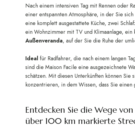
Nach einem intensiven Tag mit Rennen oder Ra
einer entspannten Atmosphäre, in der Sie sich 
eine komplett ausgestattete Küche, zwei Schl
ein Wohnzimmer mit TV und Klimaanlage, ein 
Außenveranda
, auf der Sie die Ruhe der um
Ideal
für Radfahrer, die nach einem langen Tag
sind die Maison Facile eine ausgezeichnete Wah
schätzen. Mit diesen Unterkünften können Sie s
konzentrieren, in dem Wissen, dass Sie einen
Entdecken Sie die Wege von C
über 100 km markierte Stre