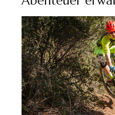
Abenteuer erwart