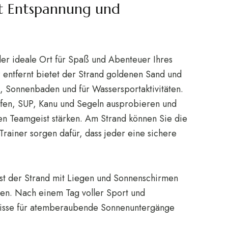
rt Entspannung und
er ideale Ort für Spaß und Abenteuer Ihres
entfernt bietet der Strand goldenen Sand und
Sonnenbaden und für Wassersportaktivitäten.
rfen, SUP, Kanu und Segeln ausprobieren und
en Teamgeist stärken. Am Strand können Sie die
rainer sorgen dafür, dass jeder eine sichere
ist der Strand mit Liegen und Sonnenschirmen
en. Nach einem Tag voller Sport und
ulisse für atemberaubende Sonnenuntergänge