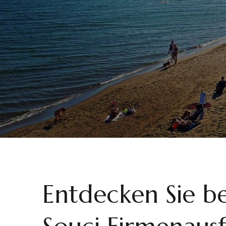
Entdecken Sie 