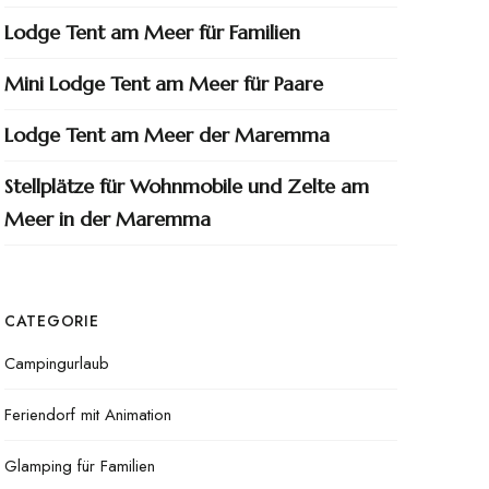
Lodge Tent am Meer für Familien
Mini Lodge Tent am Meer für Paare
Lodge Tent am Meer der Maremma
Stellplätze für Wohnmobile und Zelte am
Meer in der Maremma
CATEGORIE
Campingurlaub
Feriendorf mit Animation
Glamping für Familien