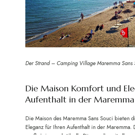
Der Strand – Camping Village Maremma Sans 
Die Maison Komfort und Eleg
Aufenthalt in der Maremma
Die Maison des Maremma Sans Souci bieten di
Eleganz für Ihren Aufenthalt in der Maremma. 