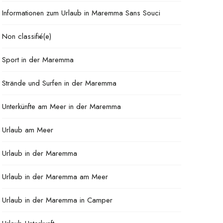
Informationen zum Urlaub in Maremma Sans Souci
Non classifié(e)
Sport in der Maremma
Strände und Surfen in der Maremma
Unterkünfte am Meer in der Maremma
Urlaub am Meer
Urlaub in der Maremma
Urlaub in der Maremma am Meer
Urlaub in der Maremma in Camper