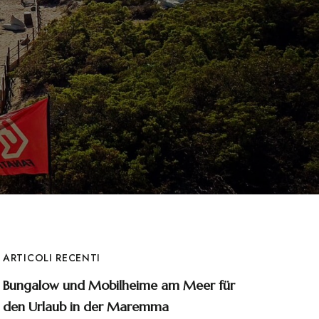
ARTICOLI RECENTI
Bungalow und Mobilheime am Meer für
den Urlaub in der Maremma