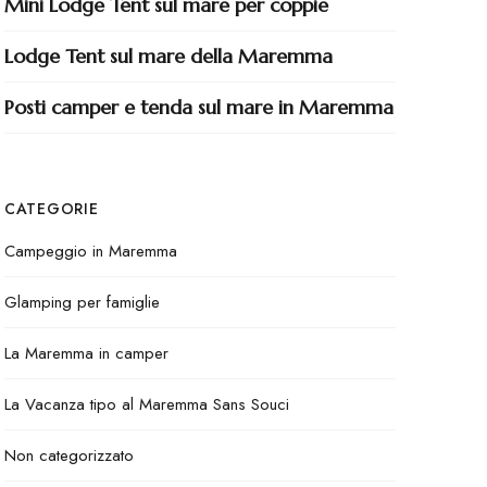
Mini Lodge Tent sul mare per coppie
Lodge Tent sul mare della Maremma
Posti camper e tenda sul mare in Maremma
CATEGORIE
Campeggio in Maremma
Glamping per famiglie
La Maremma in camper
La Vacanza tipo al Maremma Sans Souci
Non categorizzato