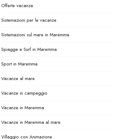
Offerte vacanza
Sistemazioni per le vacanze
Sistemazioni sul mare in Maremma
Spiagge e Surf in Maremma
Sport in Maremma
Vacanze al mare
Vacanze in campeggio
Vacanze in Maremma
Vacanze in Maremma al mare
Villaggio con Animazione