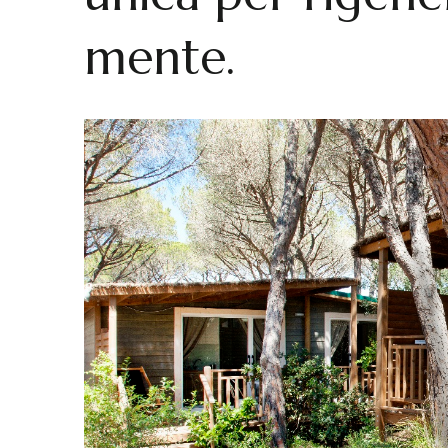
mente.