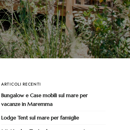
ARTICOLI RECENTI
Bungalow e Case mobili sul mare per
vacanze in Maremma
Lodge Tent sul mare per famiglie