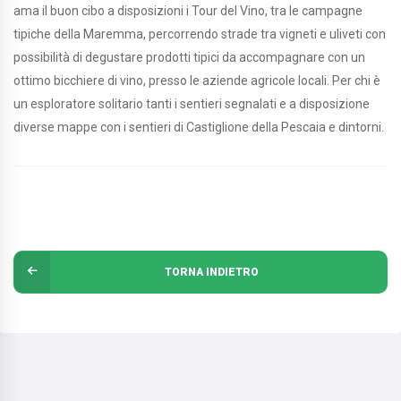
ama il buon cibo a disposizioni i Tour del Vino, tra le campagne
tipiche della Maremma, percorrendo strade tra vigneti e uliveti con
possibilità di degustare prodotti tipici da accompagnare con un
ottimo bicchiere di vino, presso le aziende agricole locali. Per chi è
un esploratore solitario tanti i sentieri segnalati e a disposizione
diverse mappe con i sentieri di Castiglione della Pescaia e dintorni.
TORNA INDIETRO