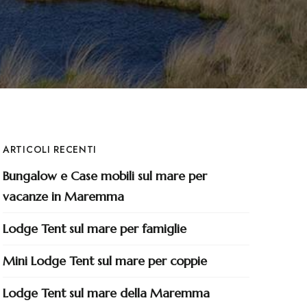
ARTICOLI RECENTI
Bungalow e Case mobili sul mare per
vacanze in Maremma
Lodge Tent sul mare per famiglie
Mini Lodge Tent sul mare per coppie
Lodge Tent sul mare della Maremma