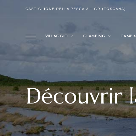
CASTIGLIONE DELLA PESCAIA – GR (TOSCANA)
VILLAGGIO
GLAMPING
CAMPI
Découvrir 