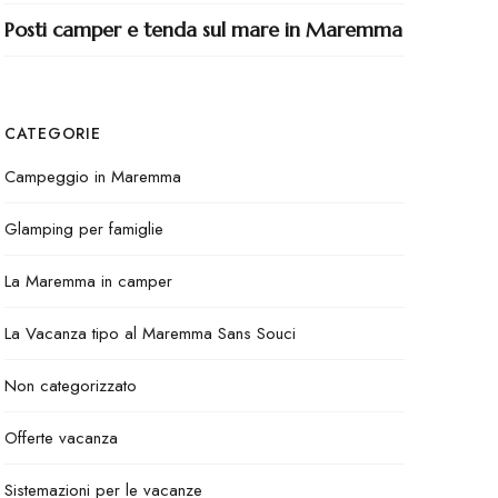
Posti camper e tenda sul mare in Maremma
CATEGORIE
Campeggio in Maremma
Glamping per famiglie
La Maremma in camper
La Vacanza tipo al Maremma Sans Souci
Non categorizzato
Offerte vacanza
Sistemazioni per le vacanze