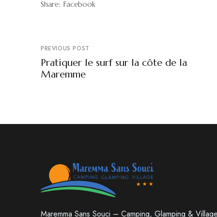
Share:
Facebook
PREVIOUS POST
Pratiquer le surf sur la côte de la
Maremme
Maremma Sans Souci – Camping, Glamping & Villag