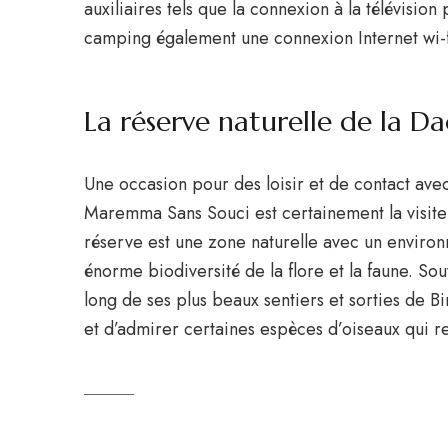
auxiliaires tels que la connexion à la télévision 
camping également une connexion Internet wi-f
La réserve naturelle de la D
Une occasion pour des loisir et de contact avec
Maremma Sans Souci est certainement la visite 
réserve est une zone naturelle avec un enviro
énorme biodiversité de la flore et la faune. Sou
long de ses plus beaux sentiers et sorties de B
et d’admirer certaines espèces d’oiseaux qui r