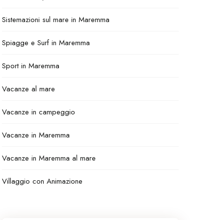
Sistemazioni sul mare in Maremma
Spiagge e Surf in Maremma
Sport in Maremma
Vacanze al mare
Vacanze in campeggio
Vacanze in Maremma
Vacanze in Maremma al mare
Villaggio con Animazione