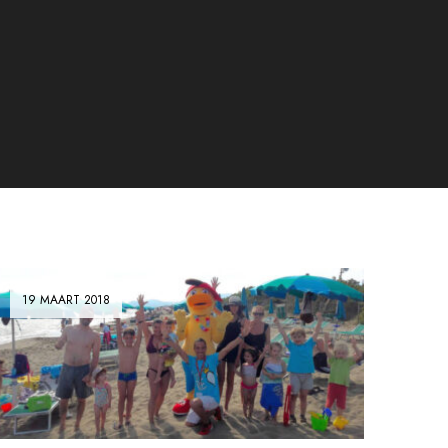
19 MAART 2018