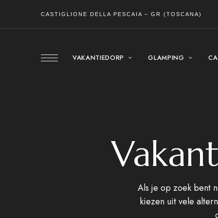
CASTIGLIONE DELLA PESCAIA – GR (TOSCANA)
VAKANTIEDORP
GLAMPING
CA
Vakant
Als je op zoek bent n
kiezen uit vele alte