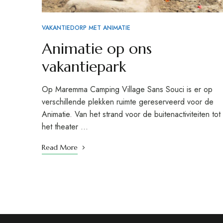
VAKANTIEDORP MET ANIMATIE
Animatie op ons
vakantiepark
Op Maremma Camping Village Sans Souci is er op
verschillende plekken ruimte gereserveerd voor de
Animatie. Van het strand voor de buitenactiviteiten tot
het theater …
Read More