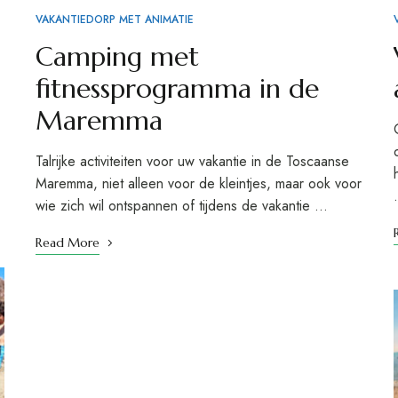
VAKANTIEDORP MET ANIMATIE
Camping met
fitnessprogramma in de
Maremma
Talrijke activiteiten voor uw vakantie in de Toscaanse
Maremma, niet alleen voor de kleintjes, maar ook voor
wie zich wil ontspannen of tijdens de vakantie …
Read More