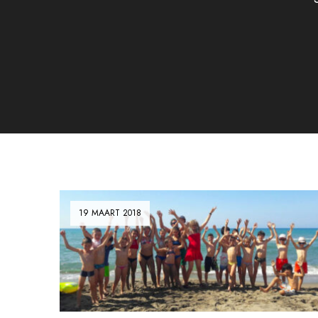
19 MAART 2018