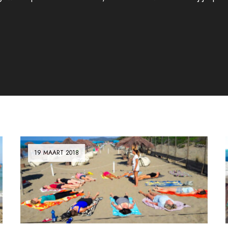
19 MAART 2018