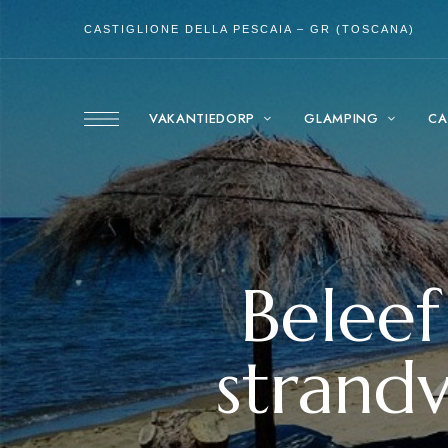
CASTIGLIONE DELLA PESCAIA – GR (TOSCANA)
VAKANTIEDORP
GLAMPING
CA
Beleef
strand