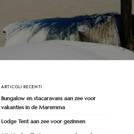
ARTICOLI RECENTI
Bungalow en stacaravans aan zee voor
vakanties in de Maremma
Lodge Tent aan zee voor gezinnen