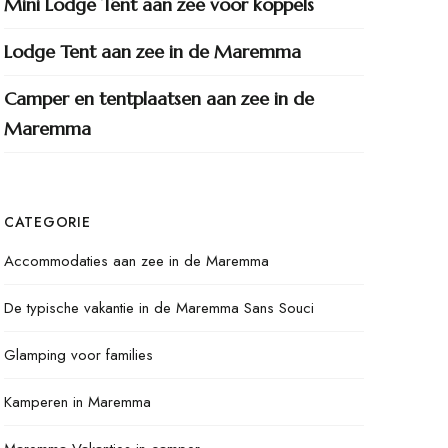
Mini Lodge Tent aan zee voor koppels
Lodge Tent aan zee in de Maremma
Camper en tentplaatsen aan zee in de
Maremma
CATEGORIE
Accommodaties aan zee in de Maremma
De typische vakantie in de Maremma Sans Souci
Glamping voor families
Kamperen in Maremma