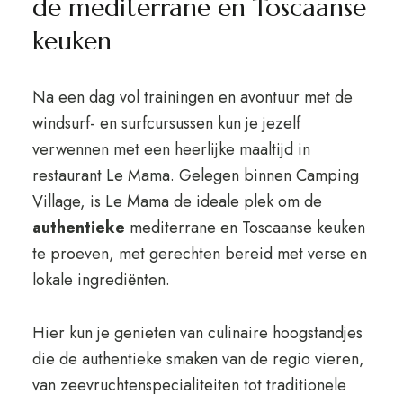
de mediterrane en Toscaanse
keuken
Na een dag vol trainingen en avontuur met de
windsurf- en surfcursussen kun je jezelf
verwennen met een heerlijke maaltijd in
restaurant Le Mama. Gelegen binnen Camping
Village, is Le Mama de ideale plek om de
authentieke
mediterrane en Toscaanse keuken
te proeven, met gerechten bereid met verse en
lokale ingrediënten.
Hier kun je genieten van culinaire hoogstandjes
die de authentieke smaken van de regio vieren,
van zeevruchtenspecialiteiten tot traditionele