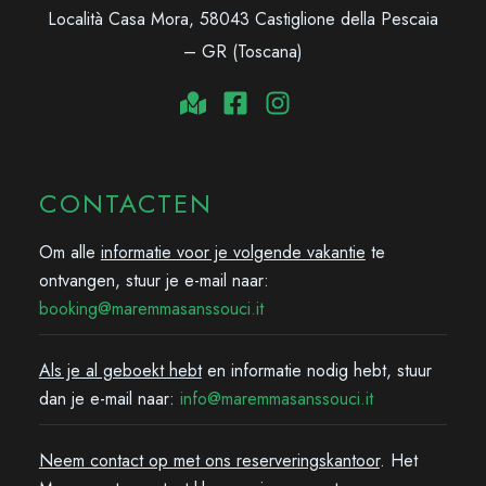
Località Casa Mora, 58043 Castiglione della Pescaia
– GR (Toscana)
CONTACTEN
Om alle
informatie voor je volgende vakantie
te
ontvangen, stuur je e-mail naar:
booking@maremmasanssouci.it
Als je al geboekt hebt
en informatie nodig hebt, stuur
dan je e-mail naar:
info@maremmasanssouci.it
Neem contact op met ons reserveringskantoor
. Het