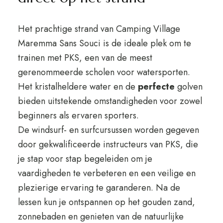
Het prachtige strand van Camping Village
Maremma Sans Souci is de ideale plek om te
trainen met PKS, een van de meest
gerenommeerde scholen voor watersporten.
Het kristalheldere water en de
perfecte
golven
bieden uitstekende omstandigheden voor zowel
beginners als ervaren sporters.
De windsurf- en surfcursussen worden gegeven
door gekwalificeerde instructeurs van PKS, die
je stap voor stap begeleiden om je
vaardigheden te verbeteren en een veilige en
plezierige ervaring te garanderen. Na de
lessen kun je ontspannen op het gouden zand,
zonnebaden en genieten van de natuurlijke