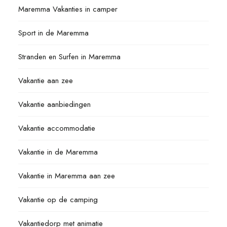
Maremma Vakanties in camper
Sport in de Maremma
Stranden en Surfen in Maremma
Vakantie aan zee
Vakantie aanbiedingen
Vakantie accommodatie
Vakantie in de Maremma
Vakantie in Maremma aan zee
Vakantie op de camping
Vakantiedorp met animatie