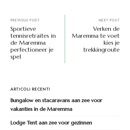
PREVIOUS POST
NEXT POST
Sportieve
Verken de
tennisretraites in
Maremma te voet
de Maremma
kies je
perfectioneer je
trekkingroute
spel
ARTICOLI RECENTI
Bungalow en stacaravans aan zee voor
vakanties in de Maremma
Lodge Tent aan zee voor gezinnen