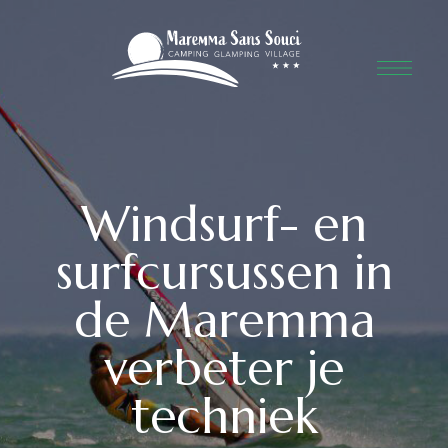
Windsurf- en
surfcursussen in
de Maremma
verbeter je
techniek