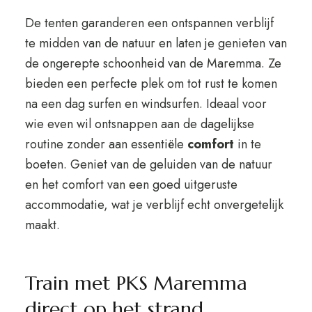
De tenten garanderen een ontspannen verblijf
te midden van de natuur en laten je genieten van
de ongerepte schoonheid van de Maremma. Ze
bieden een perfecte plek om tot rust te komen
na een dag surfen en windsurfen. Ideaal voor
wie even wil ontsnappen aan de dagelijkse
routine zonder aan essentiële
comfort
in te
boeten. Geniet van de geluiden van de natuur
en het comfort van een goed uitgeruste
accommodatie, wat je verblijf echt onvergetelijk
maakt.
Train met PKS Maremma
direct op het strand