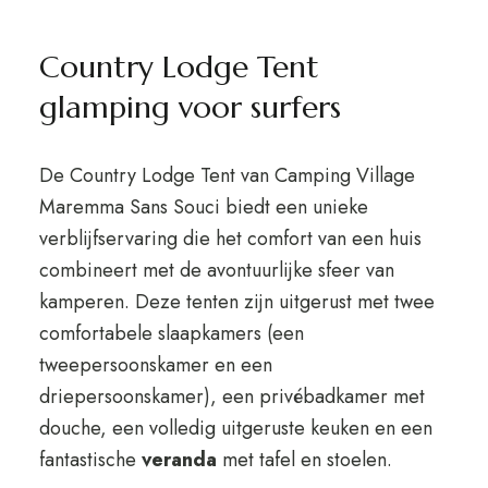
Country Lodge Tent
glamping voor surfers
De Country Lodge Tent van Camping Village
Maremma Sans Souci biedt een unieke
verblijfservaring die het comfort van een huis
combineert met de avontuurlijke sfeer van
kamperen. Deze tenten zijn uitgerust met twee
comfortabele slaapkamers (een
tweepersoonskamer en een
driepersoonskamer), een privébadkamer met
douche, een volledig uitgeruste keuken en een
fantastische
veranda
met tafel en stoelen.