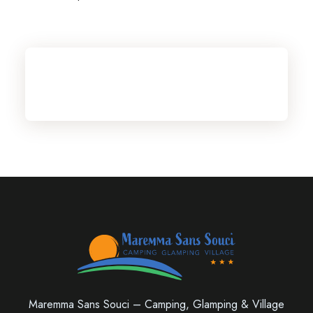
Maremma Sans Souci – Camping, Glamping & Village