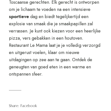
Toscaanse gerechten. Elk gerecht is ontworpen
om je lichaam te voeden na een intensieve
sportieve
dag en biedt tegelijkertijd een
explosie van smaak die je smaakpapillen zal
verrassen. Je kunt ook kiezen voor een heerlijke
pizza, vers gebakken in een houtoven.
Restaurant Le Mama laat je je volledig verzorgd
en uitgerust voelen, klaar om nieuwe
uitdagingen op zee aan te gaan. Ontdek de
geneugten van goed eten in een warme en
ontspannen sfeer.
Share:
Facebook