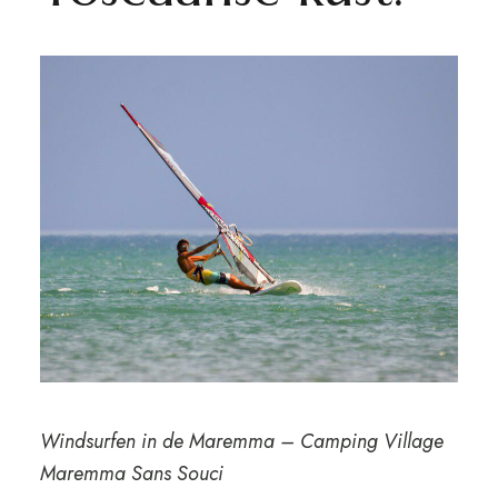
Windsurfen in de Maremma – Camping Village
Maremma Sans Souci