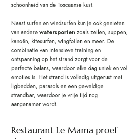
schoonheid van de Toscaanse kust.
Naast surfen en windsurfen kun je ook genieten
van andere
watersporten
zoals zeilen, suppen,
kanoën, kitesurfen, wingfoilen en meer. De
combinatie van intensieve training en
ontspanning op het strand zorgt voor de
perfecte balans, waardoor elke dag uniek en vol
emoties is. Het strand is volledig uitgerust met
ligbedden, parasols en een geweldige
strandbar, waardoor je vrije tijd nog
aangenamer wordt.
Restaurant Le Mama proef