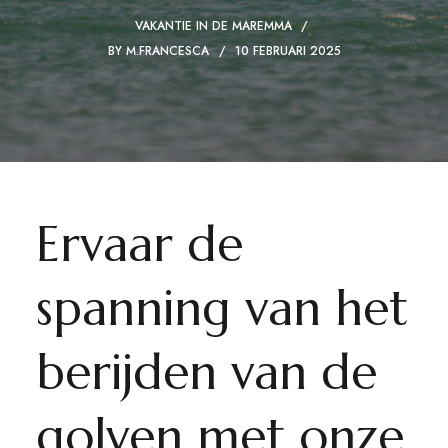
VAKANTIE IN DE MAREMMA
BY
M.FRANCESCA
10 FEBRUARI 2025
Ervaar de
spanning van het
berijden van de
golven met onze