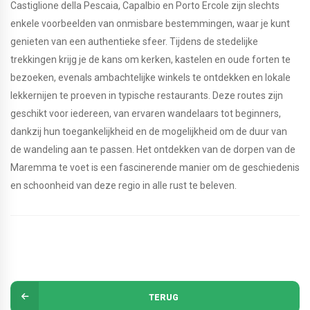
Castiglione della Pescaia, Capalbio en Porto Ercole zijn slechts
enkele voorbeelden van onmisbare bestemmingen, waar je kunt
genieten van een authentieke sfeer. Tijdens de stedelijke
trekkingen krijg je de kans om kerken, kastelen en oude forten te
bezoeken, evenals ambachtelijke winkels te ontdekken en lokale
lekkernijen te proeven in typische restaurants. Deze routes zijn
geschikt voor iedereen, van ervaren wandelaars tot beginners,
dankzij hun toegankelijkheid en de mogelijkheid om de duur van
de wandeling aan te passen. Het ontdekken van de dorpen van de
Maremma te voet is een fascinerende manier om de geschiedenis
en schoonheid van deze regio in alle rust te beleven.
TERUG