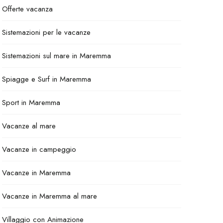
Offerte vacanza
Sistemazioni per le vacanze
Sistemazioni sul mare in Maremma
Spiagge e Surf in Maremma
Sport in Maremma
Vacanze al mare
Vacanze in campeggio
Vacanze in Maremma
Vacanze in Maremma al mare
Villaggio con Animazione