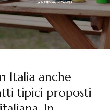
LA MAREMMA IN CAMPER
in Italia anche
tti tipici proposti
taliana. In