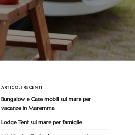
ARTICOLI RECENTI
Bungalow e Case mobili sul mare per
vacanze in Maremma
Lodge Tent sul mare per famiglie