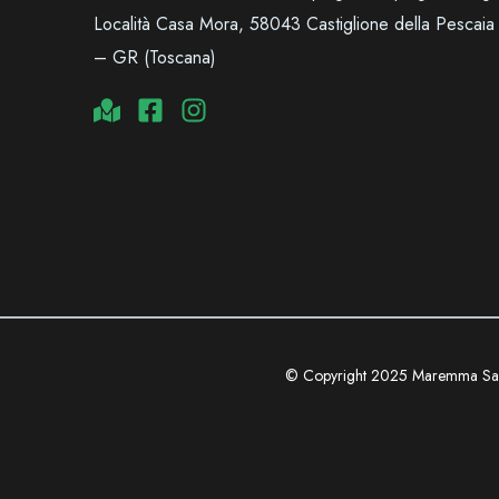
Località Casa Mora, 58043 Castiglione della Pescaia
– GR (Toscana)
© Copyright 2025 Maremma Sa