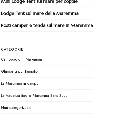
Mini Lodge Tent sul mare per coppie
Lodge Tent sul mare della Maremma
Posti camper e tenda sul mare in Maremma
CATEGORIE
Campeggio in Maremma
Glamping per famiglie
La Maremma in camper
La Vacanza tipo al Maremma Sans Souci
Non categorizzato