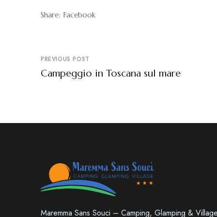
Share:
Facebook
PREVIOUS POST
Campeggio in Toscana sul mare
Maremma Sans Souci – Camping, Glamping & Villag